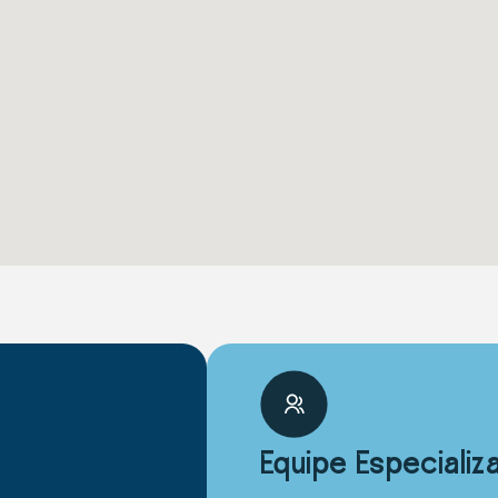
Equipe Especializ